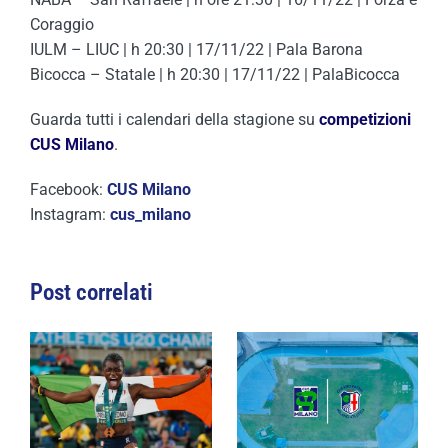
Coraggio
IULM – LIUC | h 20:30 | 17/11/22 | Pala Barona
Bicocca – Statale | h 20:30 | 17/11/22 | PalaBicocca
Guarda tutti i calendari della stagione su
competizioni
CUS Milano
.
Facebook:
CUS Milano
Instagram:
cus_milano
Post correlati