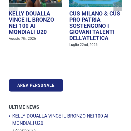
KELLY DOUALLA
CUS MILANO & CUS
VINCE IL BRONZO
PRO PATRIA
NEI 100 AI
SOSTENGONO I
MONDIALI U20
GIOVANI TALENTI
DELL’ATLETICA
Agosto 7th, 2026
Luglio 22nd, 2026
AREA PERSONALE
ULTIME NEWS
KELLY DOUALLA VINCE IL BRONZO NEI 100 AI
MONDIALI U20
7 Agosto 2026