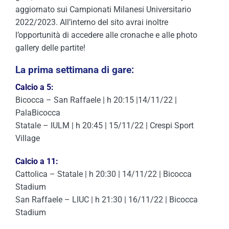
aggiornato sui Campionati Milanesi Universitario
2022/2023. All’interno del sito avrai inoltre
l’opportunità di accedere alle cronache e alle photo
gallery delle partite!
La prima settimana di gare:
Calcio a 5:
Bicocca – San Raffaele | h 20:15 |14/11/22 |
PalaBicocca
Statale – IULM | h 20:45 | 15/11/22 | Crespi Sport
Village
Calcio a 11:
Cattolica – Statale | h 20:30 | 14/11/22 | Bicocca
Stadium
San Raffaele – LIUC | h 21:30 | 16/11/22 | Bicocca
Stadium