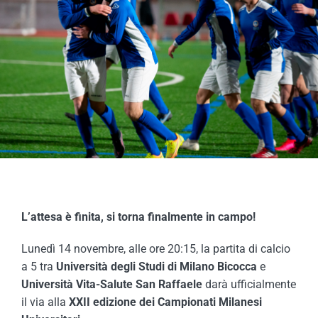
COMPETIZIONI
ATTIVITÀ
L’attesa è finita, si torna finalmente in campo!
Lunedì 14 novembre, alle ore 20:15, la partita di calcio
a 5 tra
Università degli Studi di Milano Bicocca
e
Università Vita-Salute San Raffaele
darà ufficialmente
il via alla
XXII edizione dei Campionati Milanesi