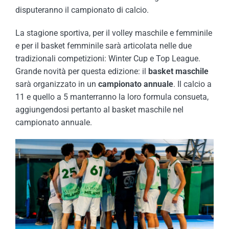
disputeranno il campionato di calcio.
La stagione sportiva, per il volley maschile e femminile
e per il basket femminile sarà articolata nelle due
tradizionali competizioni: Winter Cup e Top League.
Grande novità per questa edizione: il
basket maschile
sarà organizzato in un
campionato annuale
. Il calcio a
11 e quello a 5 manterranno la loro formula consueta,
aggiungendosi pertanto al basket maschile nel
campionato annuale.