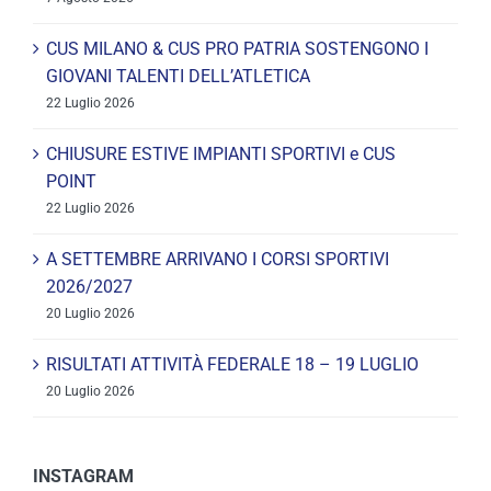
CUS MILANO & CUS PRO PATRIA SOSTENGONO I
GIOVANI TALENTI DELL’ATLETICA
22 Luglio 2026
CHIUSURE ESTIVE IMPIANTI SPORTIVI e CUS
POINT
22 Luglio 2026
A SETTEMBRE ARRIVANO I CORSI SPORTIVI
2026/2027
20 Luglio 2026
RISULTATI ATTIVITÀ FEDERALE 18 – 19 LUGLIO
20 Luglio 2026
INSTAGRAM