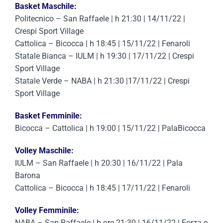
Basket Maschile:
Politecnico – San Raffaele | h 21:30 | 14/11/22 |
Crespi Sport Village
Cattolica – Bicocca | h 18:45 | 15/11/22 | Fenaroli
Statale Bianca – IULM | h 19:30 | 17/11/22 | Crespi
Sport Village
Statale Verde – NABA | h 21:30 |17/11/22 | Crespi
Sport Village
Basket Femminile:
Bicocca – Cattolica | h 19:00 | 15/11/22 | PalaBicocca
Volley Maschile:
IULM – San Raffaele | h 20:30 | 16/11/22 | Pala
Barona
Cattolica – Bicocca | h 18:45 | 17/11/22 | Fenaroli
Volley Femminile:
NABA – San Raffaele | h ore 21:30 | 16/11/22 | Forza e