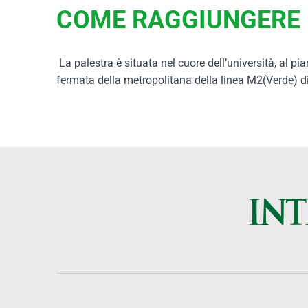
COME RAGGIUNGERE I
La palestra è situata nel cuore dell’università, al pi
fermata della metropolitana della linea M2(Verde) 