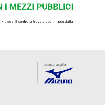
I MEZZI PUBBLICI
Fitness. Il centro si trova a pochi metri dalla