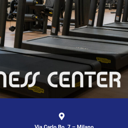
Via Carlo Bo, 7 – Milano