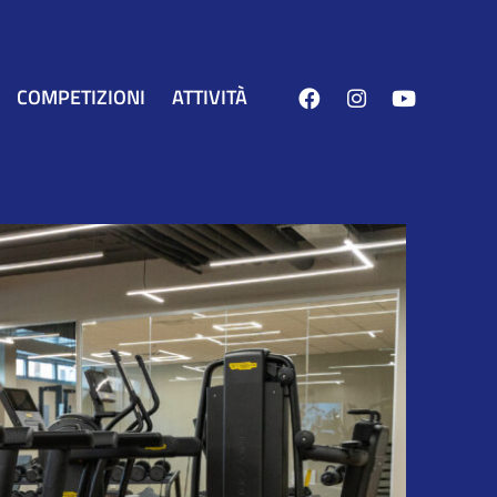
COMPETIZIONI
ATTIVITÀ