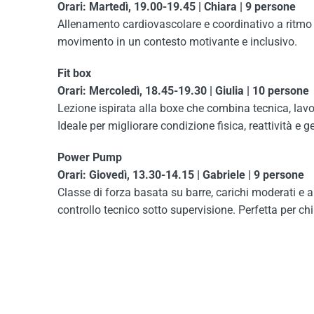
Orari: Martedì, 19.00-19.45 | Chiara | 9 persone
Allenamento cardiovascolare e coordinativo a ritmo 
movimento in un contesto motivante e inclusivo.
Fit box
Orari: Mercoledì, 18.45-19.30 | Giulia | 10 persone
Lezione ispirata alla boxe che combina tecnica, lavor
Ideale per migliorare condizione fisica, reattività e
Power Pump
Orari: Giovedì, 13.30-14.15 | Gabriele | 9 persone
Classe di forza basata su barre, carichi moderati e a
controllo tecnico sotto supervisione. Perfetta per chi