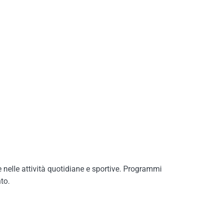
 nelle attività quotidiane e sportive. Programmi
to.