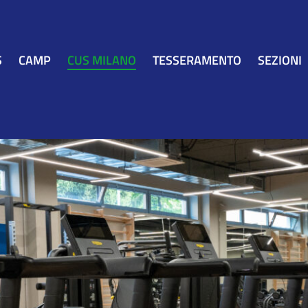
S
CAMP
CUS MILANO
TESSERAMENTO
SEZIONI