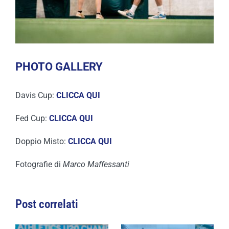
PHOTO GALLERY
Davis Cup:
CLICCA QUI
Fed Cup:
CLICCA QUI
Doppio Misto:
CLICCA QUI
Fotografie di
Marco Maffessanti
Post correlati