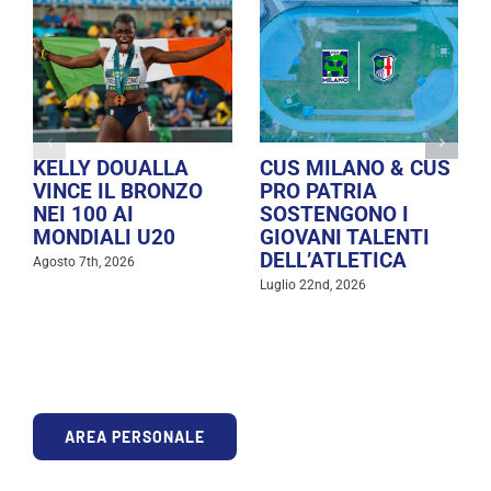
KELLY DOUALLA
CUS MILANO & CUS
VINCE IL BRONZO
PRO PATRIA
NEI 100 AI
SOSTENGONO I
MONDIALI U20
GIOVANI TALENTI
DELL’ATLETICA
Agosto 7th, 2026
Luglio 22nd, 2026
AREA PERSONALE