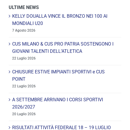
ULTIME NEWS
KELLY DOUALLA VINCE IL BRONZO NEI 100 AI
MONDIALI U20
7 Agosto 2026
CUS MILANO & CUS PRO PATRIA SOSTENGONO I
GIOVANI TALENTI DELL’ATLETICA
22 Luglio 2026
CHIUSURE ESTIVE IMPIANTI SPORTIVI e CUS
POINT
22 Luglio 2026
A SETTEMBRE ARRIVANO I CORSI SPORTIVI
2026/2027
20 Luglio 2026
RISULTATI ATTIVITÀ FEDERALE 18 – 19 LUGLIO