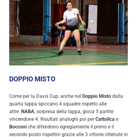
DOPPIO MISTO
Come per la Davis Cup, anche nel
Doppio Misto
dalla
quarta tappa spiccano 4 squadre rispetto alle
altre.
NABA
, sorpresa della tappa, gioca 5 partite
vincendone 4. Risultati analoghi poi per
Cattolica
e
Bocconi
che difendono egregiamente il primo e il
secondo posto rispettivi grazie alle 3 vittorie ottenute in