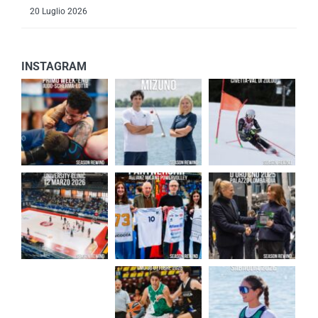
20 Luglio 2026
INSTAGRAM