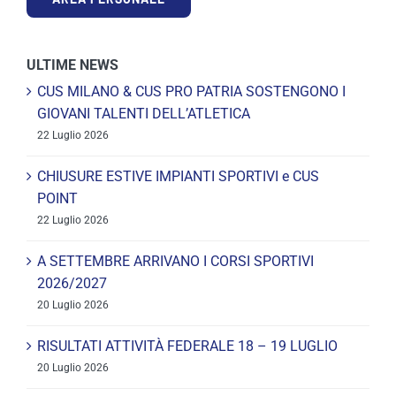
ULTIME NEWS
CUS MILANO & CUS PRO PATRIA SOSTENGONO I
GIOVANI TALENTI DELL’ATLETICA
22 Luglio 2026
CHIUSURE ESTIVE IMPIANTI SPORTIVI e CUS
POINT
22 Luglio 2026
A SETTEMBRE ARRIVANO I CORSI SPORTIVI
2026/2027
20 Luglio 2026
RISULTATI ATTIVITÀ FEDERALE 18 – 19 LUGLIO
20 Luglio 2026