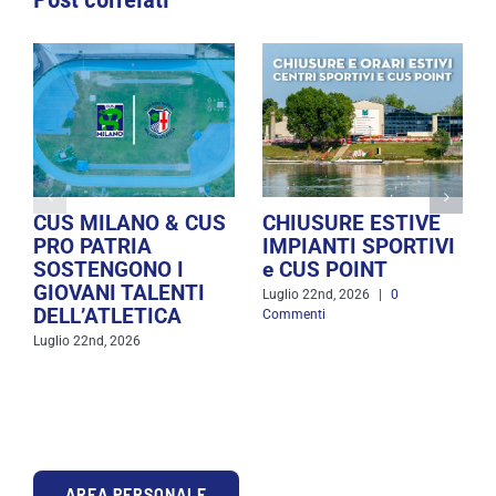
CUS MILANO & CUS
CHIUSURE ESTIVE
PRO PATRIA
IMPIANTI SPORTIVI
SOSTENGONO I
e CUS POINT
GIOVANI TALENTI
Luglio 22nd, 2026
|
0
DELL’ATLETICA
Commenti
Luglio 22nd, 2026
AREA PERSONALE