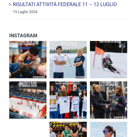
RISULTATI ATTIVITÀ FEDERALE 11 – 12 LUGLIO
15 Luglio 2026
INSTAGRAM