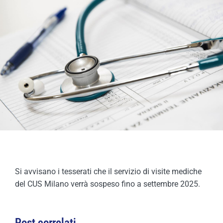
COMPETIZIONI
ATTIVITÀ
Si avvisano i tesserati che il servizio di visite mediche
del CUS Milano verrà sospeso fino a settembre 2025.
Post correlati