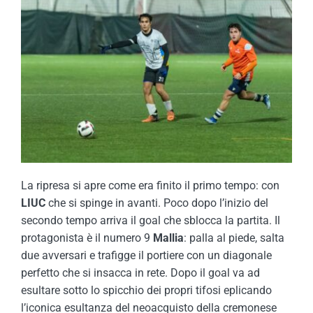
La ripresa si apre come era finito il primo tempo: con
LIUC
che si spinge in avanti. Poco dopo l’inizio del
secondo tempo arriva il goal che sblocca la partita. Il
protagonista è il numero 9
Mallia
: palla al piede, salta
due avversari e trafigge il portiere con un diagonale
perfetto che si insacca in rete. Dopo il goal va ad
esultare sotto lo spicchio dei propri tifosi eplicando
l’iconica esultanza del neoacquisto della cremonese