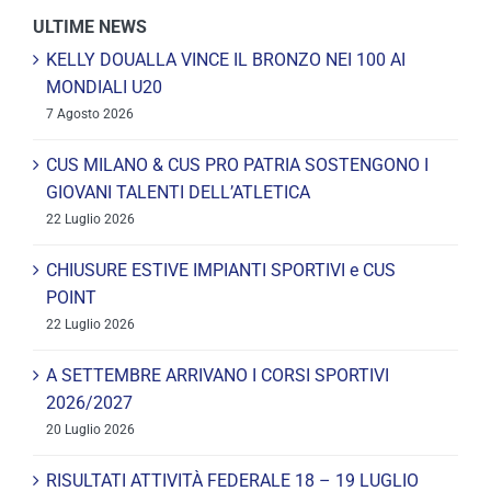
ULTIME NEWS
KELLY DOUALLA VINCE IL BRONZO NEI 100 AI
MONDIALI U20
7 Agosto 2026
CUS MILANO & CUS PRO PATRIA SOSTENGONO I
GIOVANI TALENTI DELL’ATLETICA
22 Luglio 2026
CHIUSURE ESTIVE IMPIANTI SPORTIVI e CUS
POINT
22 Luglio 2026
A SETTEMBRE ARRIVANO I CORSI SPORTIVI
2026/2027
20 Luglio 2026
RISULTATI ATTIVITÀ FEDERALE 18 – 19 LUGLIO