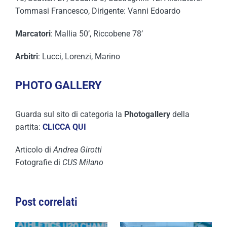
Tommasi Francesco, Dirigente: Vanni Edoardo
Marcatori
: Mallia 50’, Riccobene 78’
Arbitri
: Lucci, Lorenzi, Marino
PHOTO GALLERY
Guarda sul sito di categoria la
Photogallery
della
partita:
CLICCA QUI
Articolo di
Andrea Girotti
Fotografie di
CUS Milano
Post correlati