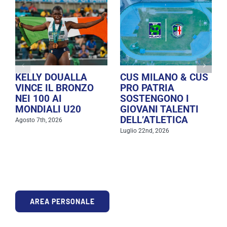
KELLY DOUALLA
CUS MILANO & CUS
VINCE IL BRONZO
PRO PATRIA
NEI 100 AI
SOSTENGONO I
MONDIALI U20
GIOVANI TALENTI
DELL’ATLETICA
Agosto 7th, 2026
Luglio 22nd, 2026
AREA PERSONALE