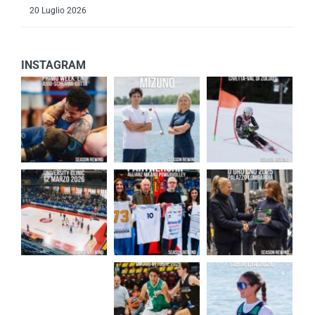
20 Luglio 2026
INSTAGRAM