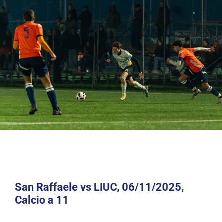
COMPETIZIONI
ATTIVITÀ
San Raffaele vs LIUC, 06/11/2025,
Calcio a 11