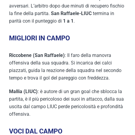
avversari. L’arbitro dopo due minuti di recupero fischio
la fine della partita.
San Raffaele-LIUC
termina in
parità con il punteggio di
1 a 1
.
MIGLIORI IN CAMPO
Riccobene (San Raffaele)
: Il faro della manovra
offensiva della sua squadra. Si incarica dei calci
piazzati, guida la reazione della squadra nel secondo
tempo e trova il gol del pareggio con freddezza.
Mallia (LIUC)
: è autore di un gran goal che sblocca la
partita, è il più pericoloso dei suoi in attacco, dalla sua
uscita dal campo LIUC perde pericolosità e profondità
offensiva.
VOCI DAL CAMPO