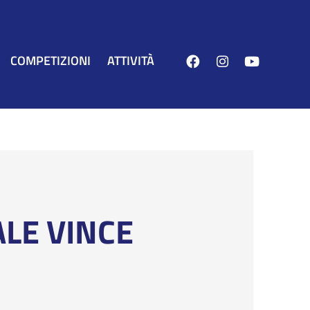
COMPETIZIONI
ATTIVITÀ
ALE VINCE