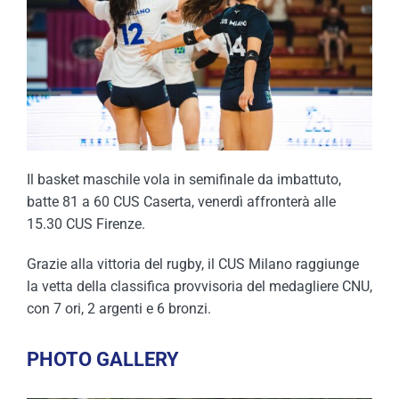
Il basket maschile vola in semifinale da imbattuto,
batte 81 a 60 CUS Caserta, venerdì affronterà alle
15.30 CUS Firenze.
Grazie alla vittoria del rugby, il CUS Milano raggiunge
la vetta della classifica provvisoria del medagliere CNU,
con 7 ori, 2 argenti e 6 bronzi.
PHOTO GALLERY