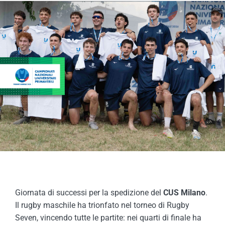
COMPETIZIONI
ATTIVITÀ
Giornata di successi per la spedizione del
CUS Milano
.
Il rugby maschile ha trionfato nel torneo di Rugby
Seven, vincendo tutte le partite: nei quarti di finale ha