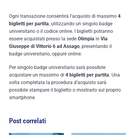
Ogni transazione consentirà l’acquisto di massimo
4
biglietti per partita
, utilizzando un singolo badge
universitario o il codice online. I biglietti potranno
essere acquistati presso la sede
Olimpia
in
Via
Giuseppe di Vittorio 6 ad Assago
, presentando il
badge universitario, oppure online.
Per singolo badge universitario sarà possibile
acquistare un massimo di
4 biglietti per partita
. Una
volta completata la procedura d’acquisto sarà
possibile stampare il biglietto o mostrarlo sul proprio
smartphone.
Post correlati