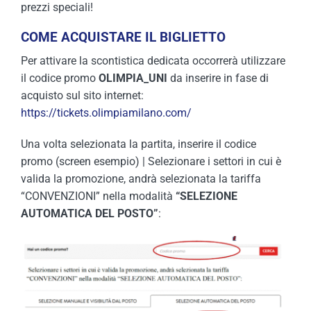
prezzi speciali!
COME ACQUISTARE IL BIGLIETTO
Per attivare la scontistica dedicata occorrerà utilizzare
il codice promo
OLIMPIA_UNI
da inserire in fase di
acquisto sul sito internet:
https://tickets.olimpiamilano.com/
Una volta selezionata la partita, inserire il codice
promo (screen esempio) | Selezionare i settori in cui è
valida la promozione, andrà selezionata la tariffa
“CONVENZIONI” nella modalità
“SELEZIONE
AUTOMATICA DEL POSTO”
: