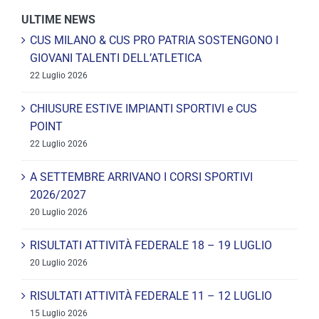
ULTIME NEWS
CUS MILANO & CUS PRO PATRIA SOSTENGONO I
GIOVANI TALENTI DELL’ATLETICA
22 Luglio 2026
CHIUSURE ESTIVE IMPIANTI SPORTIVI e CUS
POINT
22 Luglio 2026
A SETTEMBRE ARRIVANO I CORSI SPORTIVI
2026/2027
20 Luglio 2026
RISULTATI ATTIVITÀ FEDERALE 18 – 19 LUGLIO
20 Luglio 2026
RISULTATI ATTIVITÀ FEDERALE 11 – 12 LUGLIO
15 Luglio 2026