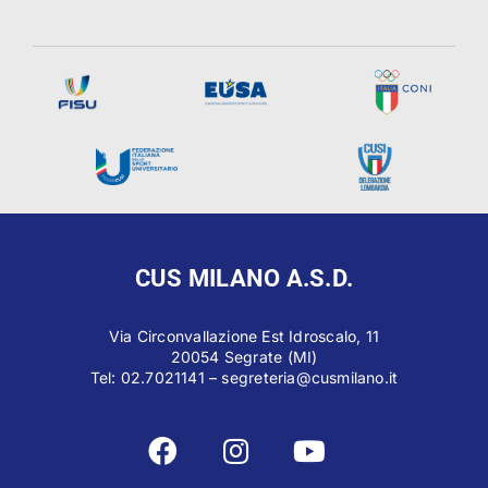
CUS MILANO A.S.D.
Via Circonvallazione Est Idroscalo, 11
20054 Segrate (MI)
Tel: 02.7021141 –
segreteria@cusmilano.it