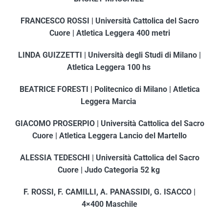
FRANCESCO ROSSI | Università Cattolica del Sacro
Cuore | Atletica Leggera 400 metri
LINDA GUIZZETTI | Università degli Studi di Milano |
Atletica Leggera 100 hs
BEATRICE FORESTI | Politecnico di Milano | Atletica
Leggera Marcia
GIACOMO PROSERPIO | Università Cattolica del Sacro
Cuore | Atletica Leggera Lancio del Martello
ALESSIA TEDESCHI | Università Cattolica del Sacro
Cuore | Judo Categoria 52 kg
F. ROSSI, F. CAMILLI, A. PANASSIDI, G. ISACCO |
4×400 Maschile