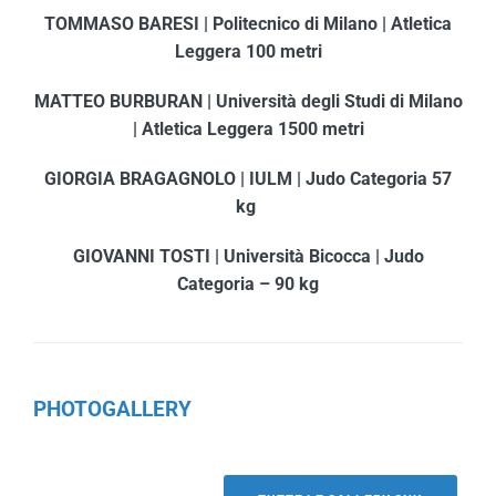
TOMMASO BARESI | Politecnico di Milano | Atletica
Leggera 100 metri
MATTEO BURBURAN | Università degli Studi di Milano
| Atletica Leggera 1500 metri
GIORGIA BRAGAGNOLO | IULM | Judo Categoria 57
kg
GIOVANNI TOSTI | Università Bicocca | Judo
Categoria – 90 kg
PHOTOGALLERY