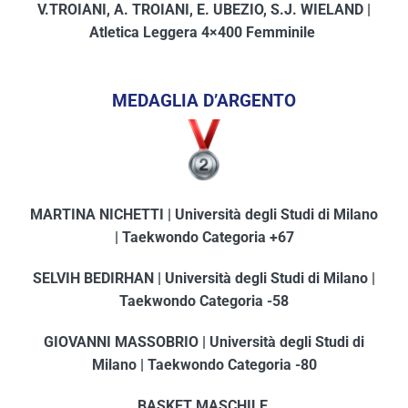
V.TROIANI, A. TROIANI, E. UBEZIO, S.J. WIELAND |
Atletica Leggera 4×400 Femminile
MEDAGLIA D’ARGENTO
MARTINA NICHETTI | Università degli Studi di Milano
| Taekwondo Categoria +67
SELVIH BEDIRHAN | Università degli Studi di Milano |
Taekwondo Categoria -58
GIOVANNI MASSOBRIO | Università degli Studi di
Milano |
Taekwondo Categoria -80
BASKET MASCHILE