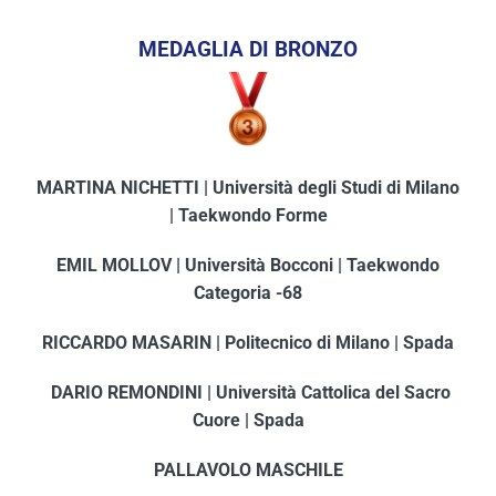
MEDAGLIA DI BRONZO
MARTINA NICHETTI | Università degli Studi di Milano
| Taekwondo Forme
EMIL MOLLOV | Università Bocconi | Taekwondo
Categoria -68
RICCARDO MASARIN | Politecnico di Milano | Spada
DARIO REMONDINI | Università Cattolica del Sacro
Cuore | Spada
PALLAVOLO MASCHILE