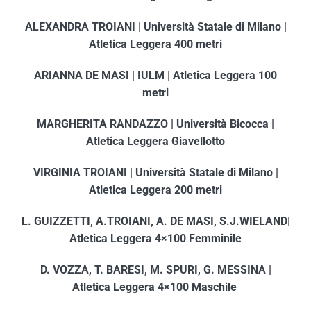
ALEXANDRA TROIANI | Università Statale di Milano |
Atletica Leggera 400 metri
ARIANNA DE MASI | IULM | Atletica Leggera 100
metri
MARGHERITA RANDAZZO | Università Bicocca |
Atletica Leggera Giavellotto
VIRGINIA TROIANI | Università Statale di Milano |
Atletica Leggera 200 metri
L. GUIZZETTI, A.TROIANI, A. DE MASI, S.J.WIELAND|
Atletica Leggera 4×100 Femminile
D. VOZZA, T. BARESI, M. SPURI, G. MESSINA |
Atletica Leggera 4×100 Maschile