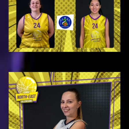
SOUTH WEST W