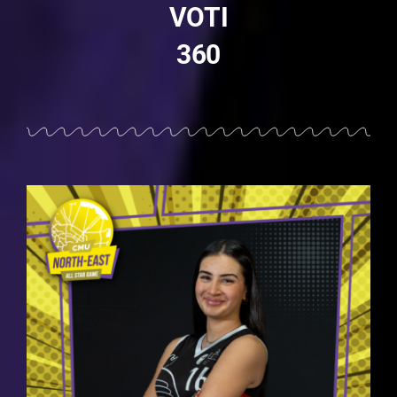
VOTI
360