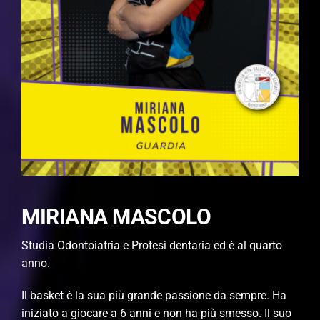
MIRIANA MASCOLO
Studia Odontoiatria e Protesi dentaria ed è al quarto
anno.
Il basket è la sua più grande passione da sempre. Ha
iniziato a giocare a 6 anni e non ha più smesso. Il suo