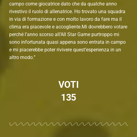
campo come giocatrice dato che da qualche anno
rivestivo il ruolo di allenatrice. Ho trovato una squadra
in via di formazione e con molto lavoro da fare ma il
clima era piacevole e accogliente.Mi dovrebbero votare
perché l’anno scorso all’All Star Game purtroppo mi
sono infortunata quasi appena sono entrata in campo
e mi piacerebbe poter rivivere quest’esperienza in un
altro modo.”
VOTI
135