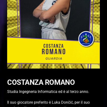
COSTANZA ROMANO
Studia Ingegneria Informatica ed è al terzo anno.
Il suo giocatore preferito è Luka Dončić, per il suo