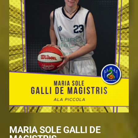
MARIA SOLE GALLI DE