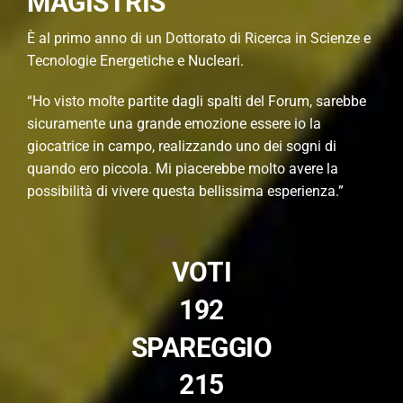
MAGISTRIS
È al primo anno di un Dottorato di Ricerca in Scienze e
Tecnologie Energetiche e Nucleari.
“Ho visto molte partite dagli spalti del Forum, sarebbe
sicuramente una grande emozione essere io la
giocatrice in campo, realizzando uno dei sogni di
quando ero piccola. Mi piacerebbe molto avere la
possibilità di vivere questa bellissima esperienza.”
VOTI
192
SPAREGGIO
215