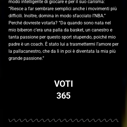
modo intelligente di giocare e per il suo carisma:
“Riesce a far sembrare semplici anche i movimenti più
difficili. Inoltre, domina in modo sfacciato l’NBA.”
Perché dovreste votarla? “Da quando sono nata nel
mio biberon c’era una palla da basket, un canestro e
tanta passione per questo sport stupendo, poiché mio
padre è un coach. È stato lui a trasmettermi l’amore per
la pallacanestro, che da lì in poi è diventata la mia più
grande passione.”
VOTI
365