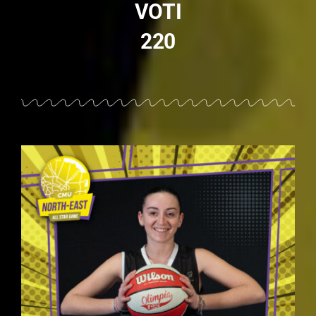
VOTI
220