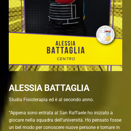
ALESSIA BATTAGLIA
Studia Fisioterapia ed è al secondo anno.
“Appena sono entrata al San Raffaele ho iniziato a
giocare nella squadra dell’università. Ho pensato fosse
un bel modo per conoscere nuove persone e tornare in