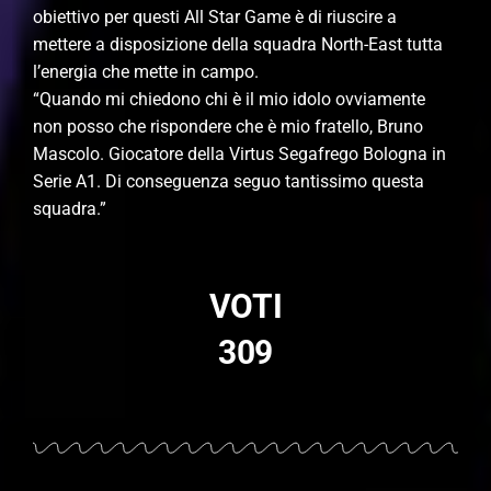
obiettivo per questi All Star Game è di riuscire a
mettere a disposizione della squadra North-East tutta
l’energia che mette in campo.
“Quando mi chiedono chi è il mio idolo ovviamente
non posso che rispondere che è mio fratello, Bruno
Mascolo. Giocatore della Virtus Segafrego Bologna in
Serie A1. Di conseguenza seguo tantissimo questa
squadra.”
VOTI
309