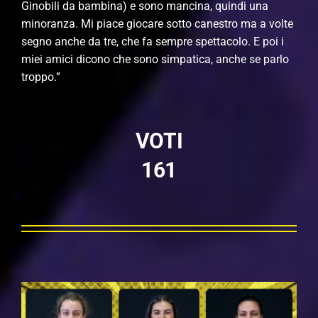
Ginobili da bambina) e sono mancina, quindi una
minoranza. Mi piace giocare sotto canestro ma a volte
segno anche da tre, che fa sempre spettacolo. E poi i
miei amici dicono che sono simpatica, anche se parlo
troppo.”
VOTI
161