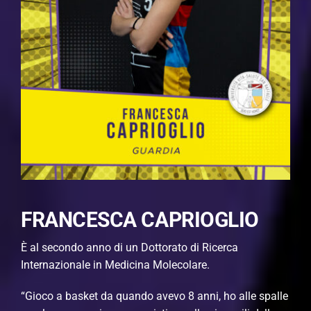
FRANCESCA CAPRIOGLIO
È al secondo anno di un Dottorato di Ricerca
Internazionale in Medicina Molecolare.
“Gioco a basket da quando avevo 8 anni, ho alle spalle