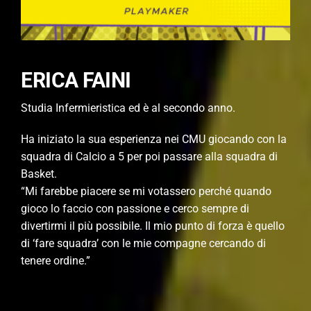
ERICA FAINI
Studia Infermieristica ed è al secondo anno.
Ha iniziato la sua esperienza nei CMU giocando con la
squadra di Calcio a 5 per poi passare alla squadra di
Basket.
“Mi farebbe piacere se mi votassero perché quando
gioco lo faccio con passione e cerco sempre di
divertirmi il più possibile. Il mio punto di forza è quello
di ‘fare squadra’ con le mie compagne cercando di
tenere ordine.”