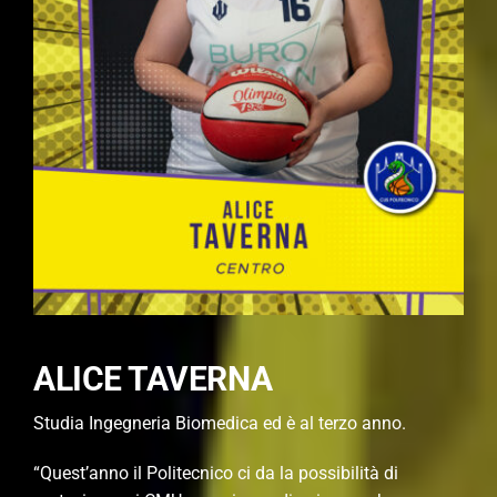
ALICE TAVERNA
Studia Ingegneria Biomedica ed è al terzo anno.
“Quest’anno il Politecnico ci da la possibilità di